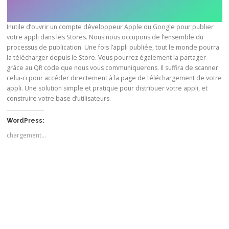
Inutile d’ouvrir un compte développeur Apple ou Google pour publier
votre appli dans les Stores. Nous nous occupons de l’ensemble du
processus de publication. Une fois l’appli publiée, tout le monde pourra
la télécharger depuis le Store. Vous pourrez également la partager
grâce au QR code que nous vous communiquerons. Il suffira de scanner
celui-ci pour accéder directement à la page de téléchargement de votre
appli. Une solution simple et pratique pour distribuer votre appli, et
construire votre base d’utilisateurs.
WordPress:
chargement…