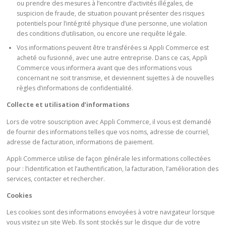
ou prendre des mesures à l’encontre d’activités illégales, de
suspicion de fraude, de situation pouvant présenter des risques
potentiels pour l’intégrité physique d’une personne, une violation
des conditions d’utilisation, ou encore une requête légale.
Vos informations peuvent être transférées si Appli Commerce est
acheté ou fusionné, avec une autre entreprise. Dans ce cas, Appli
Commerce vous informera avant que des informations vous
concernant ne soit transmise, et deviennent sujettes à de nouvelles
règles d’informations de confidentialité.
Collecte et utilisation d’informations
Lors de votre souscription avec Appli Commerce, il vous est demandé
de fournir des informations telles que vos noms, adresse de courriel,
adresse de facturation, informations de paiement.
Appli Commerce utilise de façon générale les informations collectées
pour : l’identification et l’authentification, la facturation, l’amélioration des
services, contacter et rechercher.
Cookies
Les cookies sont des informations envoyées à votre navigateur lorsque
vous visitez un site Web. Ils sont stockés sur le disque dur de votre