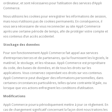
ordinateur, et sont nécessaires pour l’utilisation des services d’Appli
Commerce.
Nous utilisons les cookies pour enregistrer les informations de session,
mais nous n’utilisons pas de cookies permanents. En conséquence, il
vous sera nécessaire de vous reconnecter au site Appli Commerce
après une certaine période de temps, afin de protéger votre compte et
vos contenus d’un accès accidentel.
Stockage des données
Pour son fonctionnement Appli Commerce fait appel aux services
d’entreprises tierces et de partenaires, qui lui fournissent les logiciels, le
matériel, le stockage, et les réseaux. Appli Commerce est propriétaire
du code, des bases de données, et de tous les droits sur les
applications. Vous conservez cependant vos droits sur vos contenus.
Appli Commerce peut divulguer des informations personnelles, dans
certaines circonstances particulières, telles qu’une contrainte légale, ou
lorsque que vos actions enfreignent les conditions d’utilisation.
Modifications
Appli Commerce pourra périodiquement mettre à jour ce règlement. En
cas de changement significatif concernant la façon dont nous traitons les