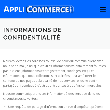
Aller
au
Menu
contenu
INFORMATIONS DE
CONFIDENTIALITÉ
Nous collectons les adresses courriel de ceux qui communiquent avec
nous par e-mail, ainsi que d’autres informations volontairement fournies
par le client (informations d’enregistrement, sondages, etc.). Les
informations que nous collectons sont utilisées pour améliorer le
contenu de nos pages et la qualité de nos services, elles ne sont ni
partagées ni vendues à d’autres entreprises à des fins commerciales.
Nous ne communiquerons ces informations à des tiers que dans les
circonstances suivantes :
Une requête de partage d’information en vue d’enquêter, prévenir,