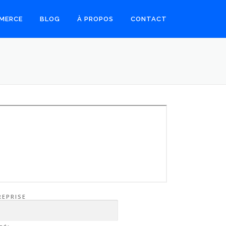
MMERCE
BLOG
À PROPOS
CONTACT
REPRISE